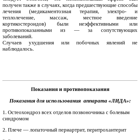
получен также в случаях, когда предшествующие способы
лечения (медикаментозная терапия, электро- и
теплолечение, массаж, местное введение
кортикостероидов) были неэффективными или
противопоказанными из — за сопутствующих
заболеваний.
Случаев ухудшения или побочных явлений не
наблюдалось.
Показания и противопоказания
Показания для использования аппарата «ЛИДА»:
1. Остеохондроз всех отделов позвоночника с болевым
синдромом
2. Плече — лопаточный периартрит, перитрохантерит