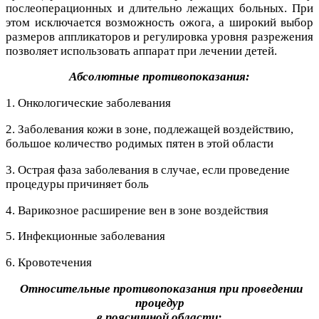
послеоперационных и длительно лежащих больных. При
этом исключается возможность ожога, а широкий выбор
размеров аппликаторов и регулировка уровня разрежения
позволяет использовать аппарат при лечении детей.
Абсолютные противопоказания:
1. Онкологические заболевания
2. Заболевания кожи в зоне, подлежащей воздействию,
большое количество родимых пятен в этой области
3. Острая фаза заболевания в случае, если проведение
процедуры причиняет боль
4. Варикозное расширение вен в зоне воздействия
5. Инфекционные заболевания
6. Кровотечения
Относительные противопоказания при проведении
процедур
в поясничной области: