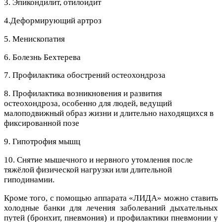
3. Эпикондилит, отилоидит
4.Деформирующий артроз
5. Менископатия
6. Болезнь Бехтерева
7. Профилактика обострений остеохондроза
8. Профилактика возникновения и развития
остеохондроза, особенно для людей, ведущий
малоподвижный образ жизни и длительно находящихся в
фиксированной позе
9. Гипотрофия мышц
10. Снятие мышечного и нервного утомления после
тяжёлой физической нагрузки или длительной
гиподинамии.
Кроме того, с помощью аппарата «ЛИДА» можно ставить
холодные банки для лечения заболеваний дыхательных
путей (бронхит, пневмония) и профилактики пневмонии у