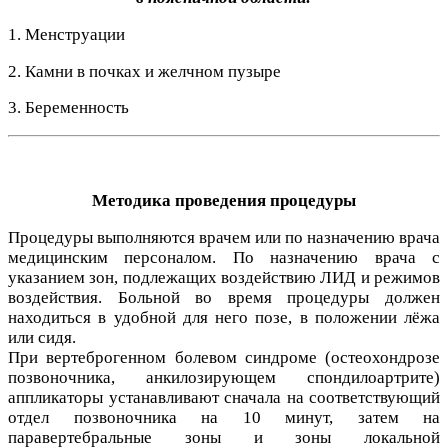
1. Менструации
2. Камни в почках и желчном пузыре
3. Беременность
Методика проведения процедуры
Процедуры выполняются врачем или по назначению врача
медицинским персоналом. По назначению врача с
указанием зон, подлежащих воздействию ЛИД и режимов
воздействия. Больной во время процедуры должен
находиться в удобной для него позе, в положении лёжа
или сидя.
При вертеброгенном болевом синдроме (остеохондрозе
позвоночника, анкилозирующем спондилоартрите)
аппликаторы устанавливают сначала на соответствующий
отдел позвоночника на 10 минут, затем на
паравертебральные зоны и зоны локальной