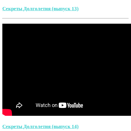
Секреты Долголетия (выпуск 13)
Секреты Долголетия (выпуск 14)