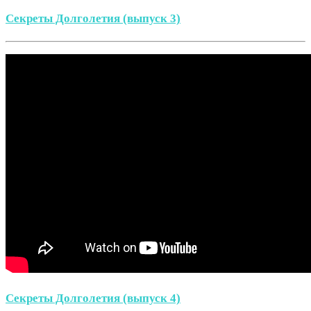
Секреты Долголетия (выпуск 3)
Секреты Долголетия (выпуск 4)