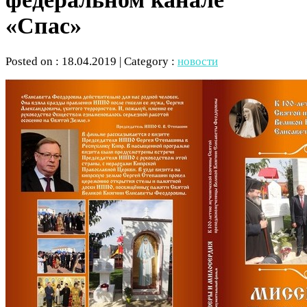
«Спас»
Posted on : 18.04.2019 | Category :
новости