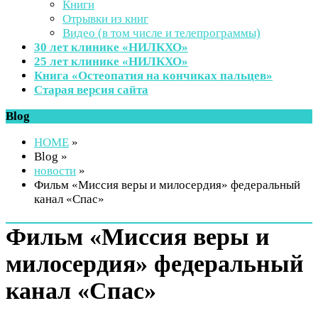
Книги
Отрывки из книг
Видео (в том числе и телепрограммы)
30 лет клинике «НИЛКХО»
25 лет клинике «НИЛКХО»
Книга «Остеопатия на кончиках пальцев»
Старая версия сайта
Blog
HOME
»
Blog »
новости
»
Фильм «Миссия веры и милосердия» федеральный
канал «Спас»
Фильм «Миссия веры и
милосердия» федеральный
канал «Спас»