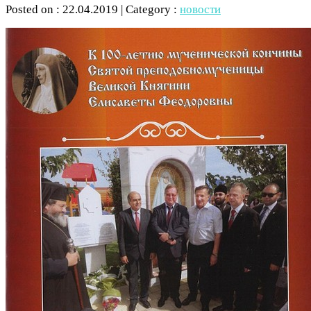
Posted on : 22.04.2019 | Category :
новости