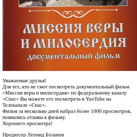
Уважаемые друзья!
Для тех, кто не смог посмотреть документальный фильм
«Миссия веры и милосердия» по федеральному каналу
«Спас» Вы можете его посмотреть в YuoTube на
Телеканале «Спас».
Фильм за несколько дней набрал более 1000 просмотров,
появились отзывы к фильму.
Хорошего просмотра!
Продюсер Леонид Буланов